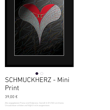
SCHMUCKHERZ - Mini
Print
Preis
39,00 €