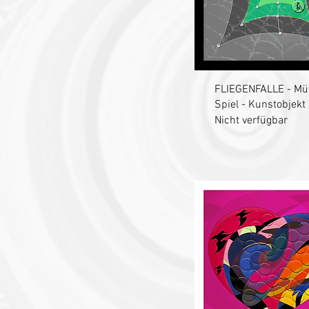
Schnellansich
FLIEGENFALLE - Mü
Spiel - Kunstobjekt
Nicht verfügbar