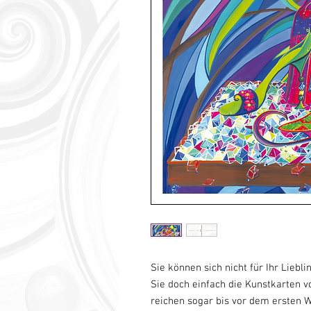
Sie können sich nicht für Ihr Lie
Sie doch einfach die Kunstkarten v
reichen sogar bis vor dem ersten 