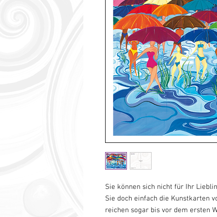
Sie können sich nicht für Ihr Lie
Sie doch einfach die Kunstkarten v
reichen sogar bis vor dem ersten 