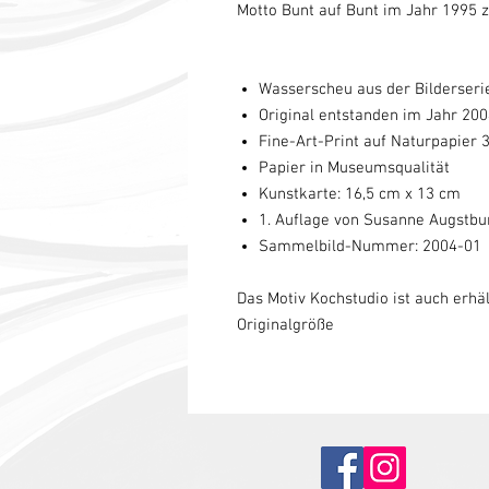
Motto Bunt auf Bunt im Jahr 1995 z
Wasserscheu aus der Bilderser
Original entstanden im Jahr 20
Fine-Art-Print auf Naturpapier
Papier in Museumsqualität
Kunstkarte: 16,5 cm x 13 cm
1. Auflage von Susanne Augstbu
Sammelbild-Nummer: 2004-01
Das Motiv Kochstudio ist auch erhäl
Originalgröße