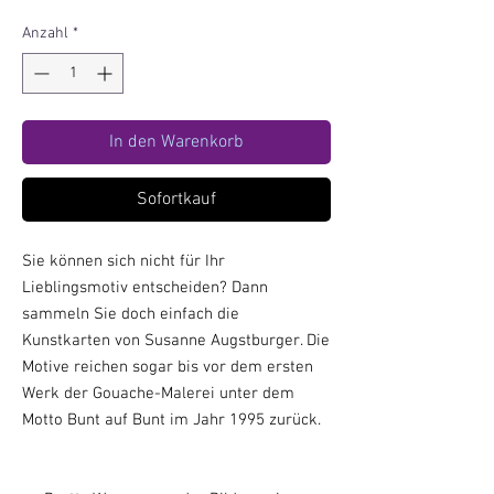
Anzahl
*
In den Warenkorb
Sofortkauf
Sie können sich nicht für Ihr
Lieblingsmotiv entscheiden? Dann
sammeln Sie doch einfach die
Kunstkarten von Susanne Augstburger. Die
Motive reichen sogar bis vor dem ersten
Werk der Gouache-Malerei unter dem
Motto Bunt auf Bunt im Jahr 1995 zurück.