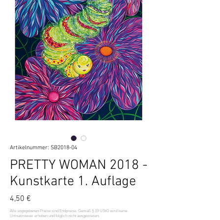
Artikelnummer: SB2018-04
PRETTY WOMAN 2018 -
Kunstkarte 1. Auflage
Preis
4,50 €