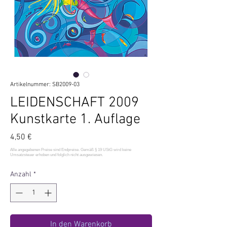
Artikelnummer: SB2009-03
LEIDENSCHAFT 2009
Kunstkarte 1. Auflage
Preis
4,50 €
Anzahl
*
In den Warenkorb