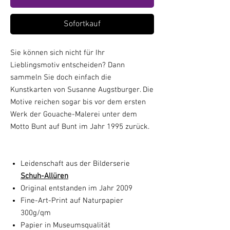
Sofortkauf
Sie können sich nicht für Ihr
Lieblingsmotiv entscheiden? Dann
sammeln Sie doch einfach die
Kunstkarten von Susanne Augstburger. Die
Motive reichen sogar bis vor dem ersten
Werk der Gouache-Malerei unter dem
Motto Bunt auf Bunt im Jahr 1995 zurück.
Leidenschaft aus der Bilderserie
Schuh-Allüren
Original entstanden im Jahr 2009
Fine-Art-Print auf Naturpapier
300g/qm
Papier in Museumsqualität