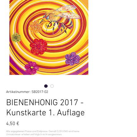
Artikelnummer: SB2017-02
BIENENHONIG 2017 -
Kunstkarte 1. Auflage
Preis
4,50 €