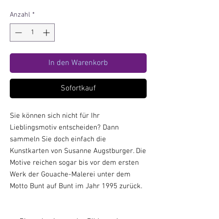
Anzahl
*
In den Warenkorb
Sofortkauf
Sie können sich nicht für Ihr
Lieblingsmotiv entscheiden? Dann
sammeln Sie doch einfach die
Kunstkarten von Susanne Augstburger. Die
Motive reichen sogar bis vor dem ersten
Werk der Gouache-Malerei unter dem
Motto Bunt auf Bunt im Jahr 1995 zurück.