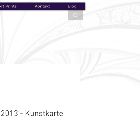
rt Prints
Kontakt
Blog
013 - Kunstkarte