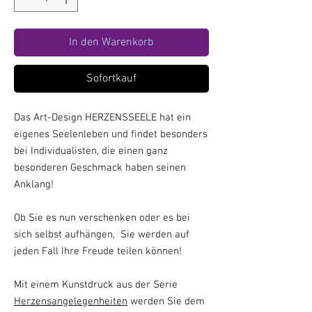
In den Warenkorb
Sofortkauf
Das Art-Design HERZENSSEELE hat ein
eigenes Seelenleben und findet besonders
bei Individualisten, die einen ganz
besonderen Geschmack haben seinen
Anklang!
Ob Sie es nun verschenken oder es bei
sich selbst aufhängen, Sie werden auf
jeden Fall Ihre Freude teilen können!
Mit einem Kunstdruck aus der Serie
Herzensangelegenheiten
werden Sie dem