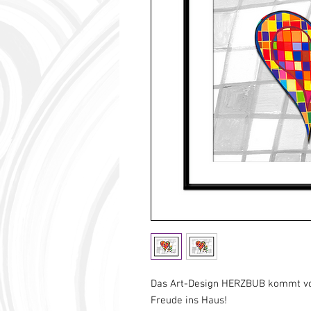
Das Art-Design HERZBUB kommt vom
Freude ins Haus!