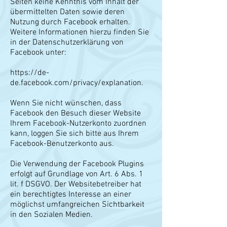
Seiten keine Kenntnis vom Inhalt der
übermittelten Daten sowie deren
Nutzung durch Facebook erhalten.
Weitere Informationen hierzu finden Sie
in der Datenschutzerklärung von
Facebook unter:
https://de-
de.facebook.com/privacy/explanation.
Wenn Sie nicht wünschen, dass
Facebook den Besuch dieser Website
Ihrem Facebook-Nutzerkonto zuordnen
kann, loggen Sie sich bitte aus Ihrem
Facebook-Benutzerkonto aus.
Die Verwendung der Facebook Plugins
erfolgt auf Grundlage von Art. 6 Abs. 1
lit. f DSGVO. Der Websitebetreiber hat
ein berechtigtes Interesse an einer
möglichst umfangreichen Sichtbarkeit
in den Sozialen Medien.