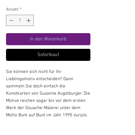
Anzahl
*
In den Warenkorb
Sofortkauf
Sie können sich nicht für Ihr
Lieblingsmotiv entscheiden? Dann
sammeln Sie doch einfach die
Kunstkarten von Susanne Augstburger. Die
Motive reichen sogar bis vor dem ersten
Werk der Gouache-Malerei unter dem
Motto Bunt auf Bunt im Jahr 1995 zurück.