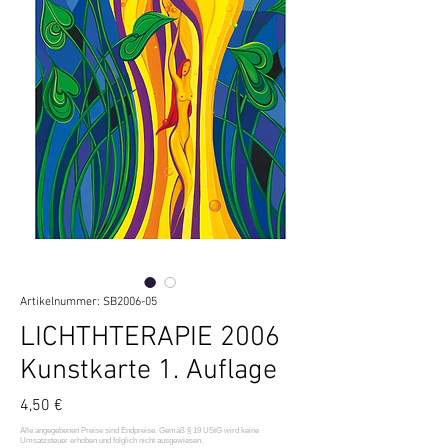
Artikelnummer: SB2006-05
LICHTHTERAPIE 2006
Kunstkarte 1. Auflage
Preis
4,50 €