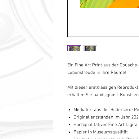
Ein Fine Art Print aus der Gouache
Lebensfreude in Ihre Räume!
Mit dieser erstklassigen Reproduk
erhalten Sie handsigniert Kunst zu
Mediator aus der Bilderserie Pe
Original entstanden im Jahr 20
Hochqualitativer Fine Art Digita
Papier in Museumsqualität