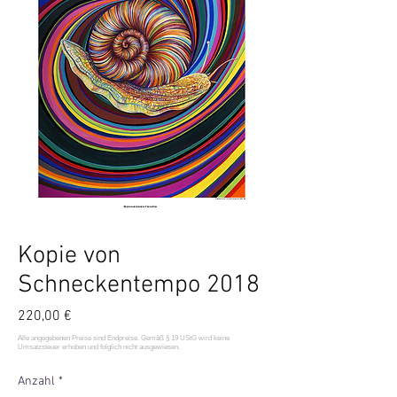
Kopie von
Schneckentempo 2018
Preis
220,00 €
Anzahl
*