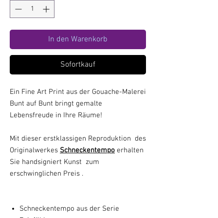
In den Warenkorb
Sofortkauf
Ein Fine Art Print aus der Gouache-Malerei
Bunt auf Bunt bringt gemalte
Lebensfreude in Ihre Räume!
Mit dieser erstklassigen Reproduktion des
Originalwerkes
Schneckentempo
erhalten
Sie handsigniert Kunst zum
erschwinglichen Preis .
Schneckentempo aus der Serie