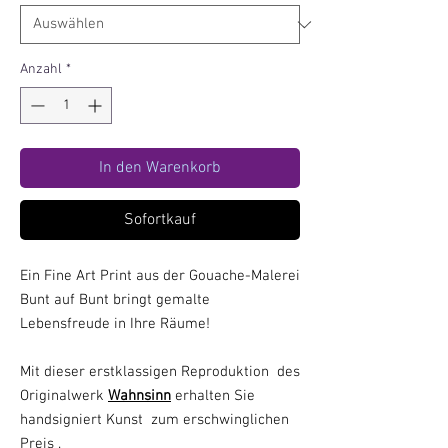
Anzahl
*
In den Warenkorb
Sofortkauf
Ein Fine Art Print aus der Gouache-Malerei
Bunt auf Bunt bringt gemalte
Lebensfreude in Ihre Räume!
Mit dieser erstklassigen Reproduktion des
Originalwerk
Wahnsinn
erhalten Sie
handsigniert Kunst zum erschwinglichen
Preis .