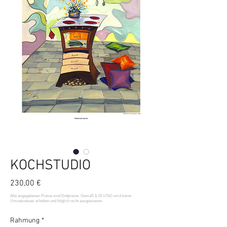
KOCHSTUDIO
Preis
230,00 €
Rahmung
*