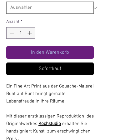
Anzahl
*
In den Warenkorb
Sofortkauf
Ein Fine Art Print aus der Gouache-Malerei
Bunt auf Bunt bringt gemalte
Lebensfreude in Ihre Räume!
Mit dieser erstklassigen Reproduktion des
Originalwerkes
Kochstudio
erhalten Sie
handsigniert Kunst zum erschwinglichen
Preis .