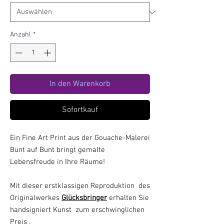
Anzahl
*
In den Warenkorb
Sofortkauf
Ein Fine Art Print aus der Gouache-Malerei
Bunt auf Bunt bringt gemalte
Lebensfreude in Ihre Räume!
Mit dieser erstklassigen Reproduktion des
Originalwerkes
Glücksbringer
erhalten Sie
handsigniert Kunst zum erschwinglichen
Preis .