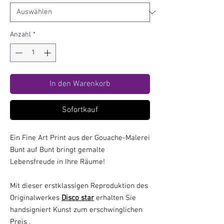
Anzahl
*
In den Warenkorb
Sofortkauf
Ein Fine Art Print aus der Gouache-Malerei
Bunt auf Bunt bringt gemalte
Lebensfreude in Ihre Räume!
Mit dieser erstklassigen Reproduktion des
Originalwerkes
Disco star
erhalten Sie
handsigniert Kunst zum erschwinglichen
Preis .