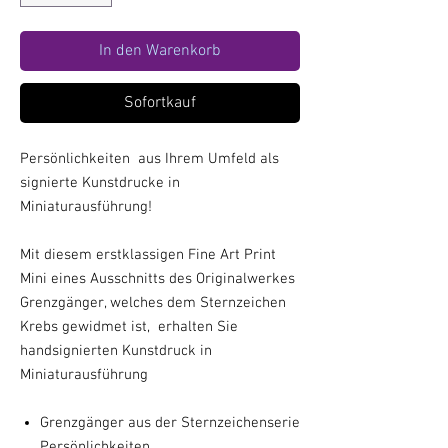
In den Warenkorb
Sofortkauf
Persönlichkeiten aus Ihrem Umfeld als
signierte Kunstdrucke in
Miniaturausführung!
Mit diesem erstklassigen Fine Art Print
Mini eines Ausschnitts des Originalwerkes
Grenzgänger
, welches dem Sternzeichen
Krebs gewidmet ist, erhalten Sie
handsignierten Kunstdruck in
Miniaturausführung
Grenzgänger aus der Sternzeichenserie
Persönlichkeiten