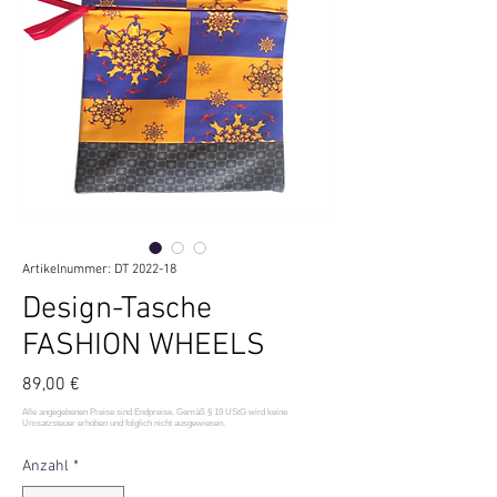
Artikelnummer: DT 2022-18
Design-Tasche
FASHION WHEELS
Preis
89,00 €
Anzahl
*