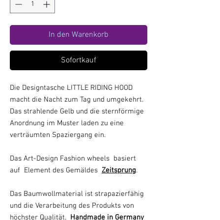
In den Warenkorb
Sofortkauf
Die Designtasche LITTLE RIDING HOOD
macht die Nacht zum Tag und umgekehrt.
Das strahlende Gelb und die sternförmige
Anordnung im Muster laden zu eine
verträumten Spaziergang ein.
Das Art-Design Fashion wheels basiert
auf Element des Gemäldes
Zeitsprung
.
Das Baumwollmaterial ist strapazierfähig
und die Verarbeitung des Produkts von
höchster Qualität.
Handmade in Germany