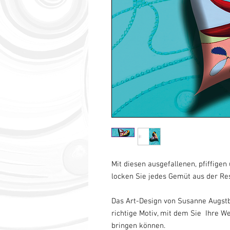
Mit diesen ausgefallenen, pfiffige
locken Sie jedes Gemüt aus der Re
Das Art-Design von Susanne Augstb
richtige Motiv, mit dem Sie Ihre W
bringen können.